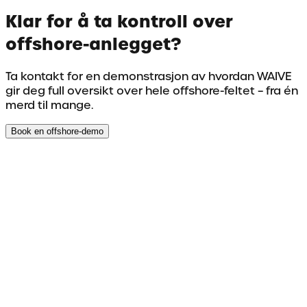
Klar for å ta kontroll over
offshore-anlegget?
Ta kontakt for en demonstrasjon av hvordan WAIVE
gir deg full oversikt over hele offshore-feltet – fra én
merd til mange.
Book en offshore-demo